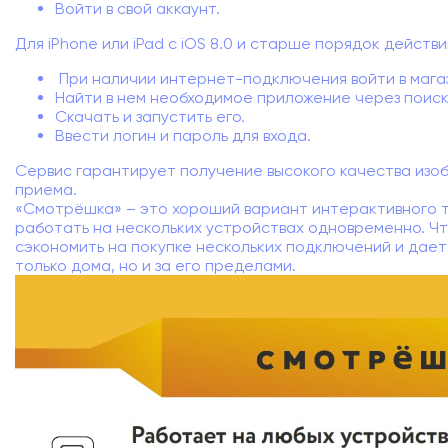
Войти в свой аккаунт.
Для iPhone или iPad с iOS 8.0 и старше порядок действи
При наличии интернет-подключения войти в магаз
Найти в нем необходимое приложение через поиск
Скачать и запустить его.
Ввести логин и пароль для входа.
Сервис гарантирует получение высокого качества изо
приема.
«Смотрёшка» – это хороший вариант интерактивного 
работать на нескольких устройствах одновременно. Ч
сэкономить на покупке нескольких подключений и дае
только дома, но и за его пределами.