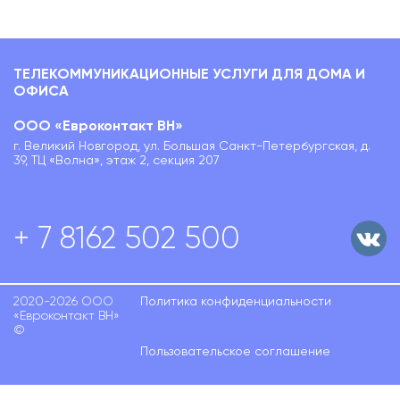
ТЕЛЕКОММУНИКАЦИОННЫЕ УСЛУГИ ДЛЯ ДОМА И
ОФИСА
ООО «Евроконтакт ВН»
г. Великий Новгород, ул. Большая Санкт-Петербургская, д.
39, ТЦ «Волна», этаж 2, секция 207
+ 7 8162 502 500
2020-2026 ООО
Политика конфиденциальности
«Евроконтакт ВН»
©
Пользовательское соглашение