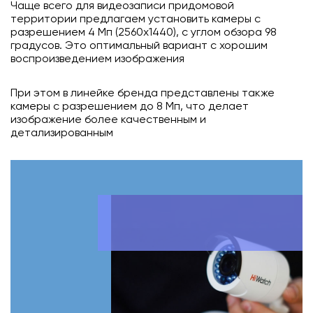
Чаще всего для видеозаписи придомовой
территории предлагаем установить камеры с
разрешением 4 Мп (2560х1440), с углом обзора 98
градусов. Это оптимальный вариант с хорошим
воспроизведением изображения
При этом в линейке бренда представлены также
камеры с разрешением до 8 Мп, что делает
изображение более качественным и
детализированным