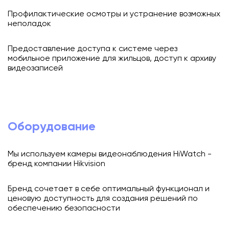
Профилактические осмотры и устранение возможных
неполадок
Предоставление доступа к системе через
мобильное приложение для жильцов, доступ к архиву
видеозаписей
Оборудование
Мы используем камеры видеонаблюдения HiWatch -
бренд компании Hikvision
Бренд сочетает в себе оптимальный функционал и
ценовую доступность для создания решений по
обеспечению безопасности