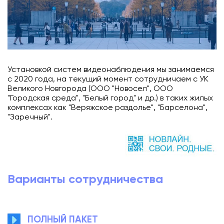
Установкой систем видеонаблюдения мы занимаемся
с 2020 года, на текущий момент сотрудничаем с УК
Великого Новгорода (ООО "Новосел", ООО
"Городская среда", "Белый город" и др.) в таких жилых
комплексах как "Веряжское раздолье", "Барселона",
"Заречный".
Варианты сотрудничества
ПОЛНЫЙ ПАКЕТ