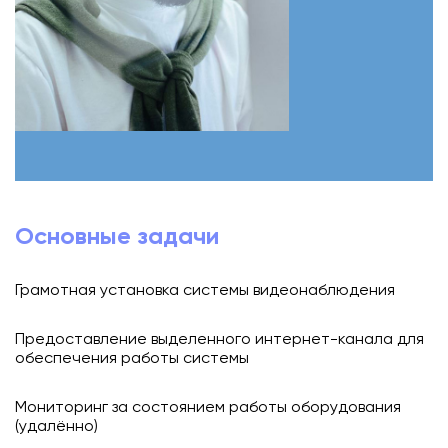
Основные задачи
Грамотная установка системы видеонаблюдения
Предоставление выделенного интернет-канала для
обеспечения работы системы
Мониторинг за состоянием работы оборудования
(удалённо)