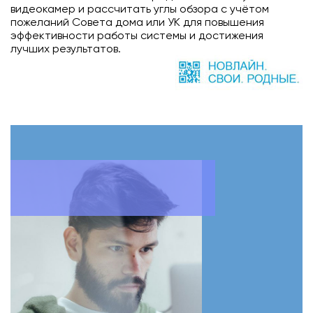
видеокамер и рассчитать углы обзора с учётом
пожеланий Совета дома или УК для повышения
эффективности работы системы и достижения
лучших результатов.