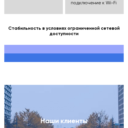
подключение к Wi-Fi
Стабильность в условиях ограниченной сетевой
доступности
Наши клиенты