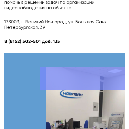
помочь в решении задач по организации
видеонаблюдения на объекте
173003, г. Великий Новгород, ул. Большая Санкт-
Петербургская, 39
8 (8162) 502-501 доб. 135