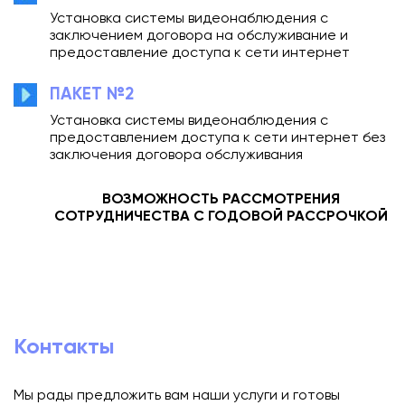
Установка системы видеонаблюдения с
заключением договора на обслуживание и
предоставление доступа к сети интернет
ПАКЕТ №2
Установка системы видеонаблюдения с
предоставлением доступа к сети интернет без
заключения договора обслуживания
ВОЗМОЖНОСТЬ РАССМОТРЕНИЯ
СОТРУДНИЧЕСТВА С ГОДОВОЙ РАССРОЧКОЙ
Контакты
Мы рады предложить вам наши услуги и готовы