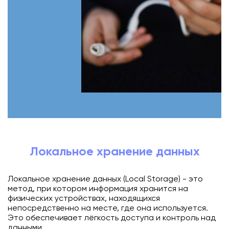
Локальное хранение данных
Локальное хранение данных (Local Storage) - это
метод, при котором информация хранится на
физических устройствах, находящихся
непосредственно на месте, где она используется.
Это обеспечивает лёгкость доступа и контроль над
данными.