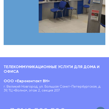
ТЕЛЕКОММУНИКАЦИОННЫЕ УСЛУГИ ДЛЯ ДОМА И
ОФИСА
ООО «Евроконтакт ВН»
г. Великий Новгород, ул. Большая Санкт-Петербургская, д.
39, ТЦ «Волна», этаж 2, секция 207