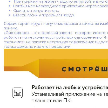
При наличии интернет-подключения войти в магаз
Найти в нем необходимое приложение через поиск
Скачать и запустить его.
Ввести логин и пароль для входа.
Сервис гарантирует получение высокого качества изо
приема.
«Смотрёшка» – это хороший вариант интерактивного 
работать на нескольких устройствах одновременно. Ч
сэкономить на покупке нескольких подключений и дае
только дома, но и за его пределами.