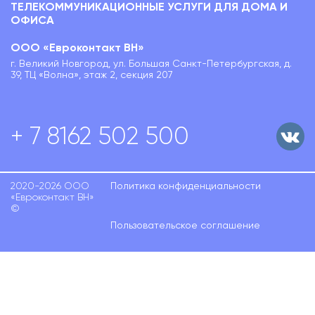
ТЕЛЕКОММУНИКАЦИОННЫЕ УСЛУГИ ДЛЯ ДОМА И
ОФИСА
ООО «Евроконтакт ВН»
г. Великий Новгород, ул. Большая Санкт-Петербургская, д.
39, ТЦ «Волна», этаж 2, секция 207
+ 7 8162 502 500
2020-2026 ООО
Политика конфиденциальности
«Евроконтакт ВН»
©
Пользовательское соглашение