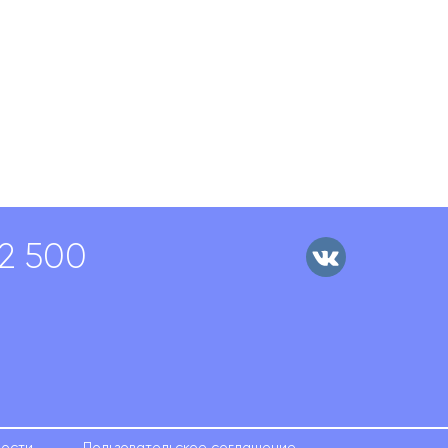
02 500
ности
Пользовательское соглашение