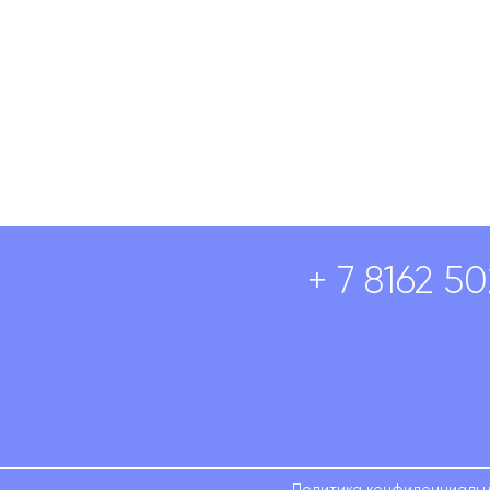
+ 7 8162 5
Политика конфиденциаль