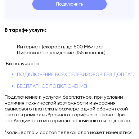
Подключить
Подключиться
Акции
В тарифе услуги:
Личный кабинет
Интернет (скорость до 500 Мбит/с)
Цифровое телевидение (155 каналов)
Вы получаете:
ПОДКЛЮЧЕНИЕ ВСЕХ ТЕЛЕВИЗОРОВ БЕЗ ДОПЛАТ.
БЕСПЛАТНОЕ ПОДКЛЮЧЕНИЕ!
Подключение к услугам бесплатное, при условии
наличия технической возможности и внесения
авансового платежа в размере одной абонентской
платы в рамках выбранного тарифного плана. При
необходимости материалы оплачиваются отдельно.
*Количество и состав телеканалов может изменяться.