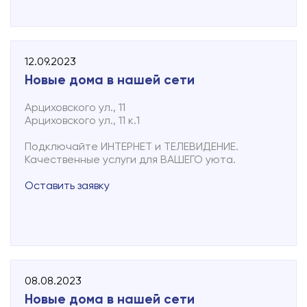
Подключиться
Акции
12.09.2023
Личный кабинет
Новые дома в нашей сети
Арциховского ул., 11
Арциховского ул., 11 к.1
Подключайте ИНТЕРНЕТ и ТЕЛЕВИДЕНИЕ.
Качественные услуги для ВАШЕГО уюта.
Оставить заявку
08.08.2023
Новые дома в нашей сети