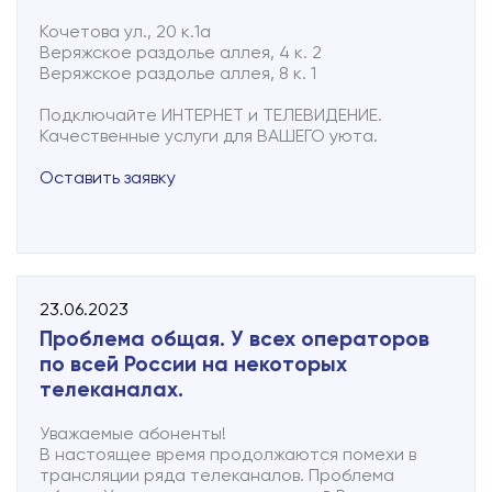
Кочетова ул., 20 к.1а
Веряжское раздолье аллея, 4 к. 2
Веряжское раздолье аллея, 8 к. 1
Подключайте ИНТЕРНЕТ и ТЕЛЕВИДЕНИЕ.
Качественные услуги для ВАШЕГО уюта.
Оставить заявку
23.06.2023
Проблема общая. У всех операторов
по всей России на некоторых
телеканалах.
Уважаемые абоненты!
В настоящее время продолжаются помехи в
трансляции ряда телеканалов. Проблема